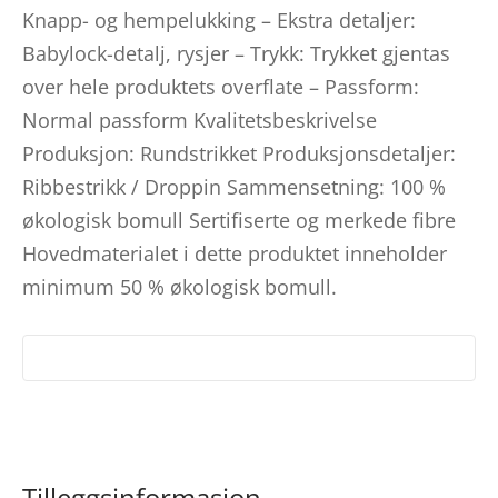
Knapp- og hempelukking – Ekstra detaljer:
Babylock-detalj, rysjer – Trykk: Trykket gjentas
over hele produktets overflate – Passform:
Normal passform Kvalitetsbeskrivelse
Produksjon: Rundstrikket Produksjonsdetaljer:
Ribbestrikk / Droppin Sammensetning: 100 %
økologisk bomull Sertifiserte og merkede fibre
Hovedmaterialet i dette produktet inneholder
minimum 50 % økologisk bomull.
Tilleggsinformasjon