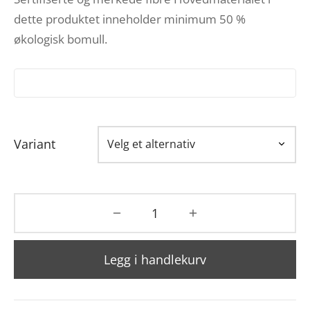
dette produktet inneholder minimum 50 %
økologisk bomull.
Variant
Legg i handlekurv