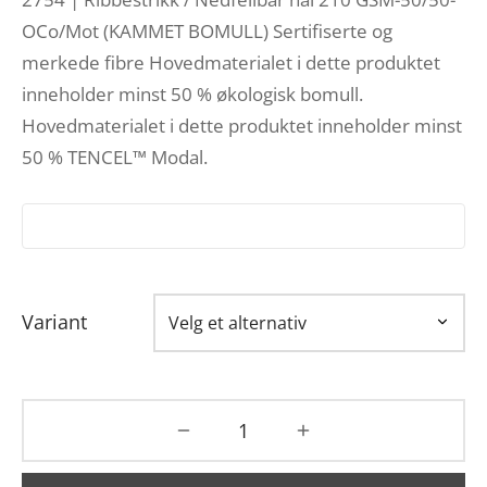
OCo/Mot (KAMMET BOMULL) Sertifiserte og
merkede fibre Hovedmaterialet i dette produktet
inneholder minst 50 % økologisk bomull.
Hovedmaterialet i dette produktet inneholder minst
50 % TENCEL™ Modal.
Variant