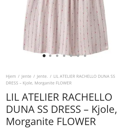
Hjem
/
Jente
/
Jente.
/
LIL ATELIER RACHELLO DUNA SS
DRESS – Kjole, Morganite FLOWER
LIL ATELIER RACHELLO
DUNA SS DRESS – Kjole,
Morganite FLOWER