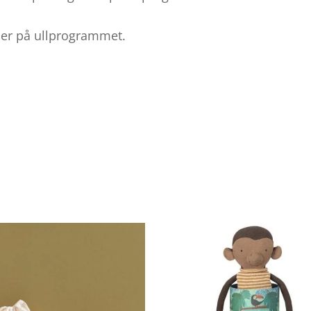
der på ullprogrammet.