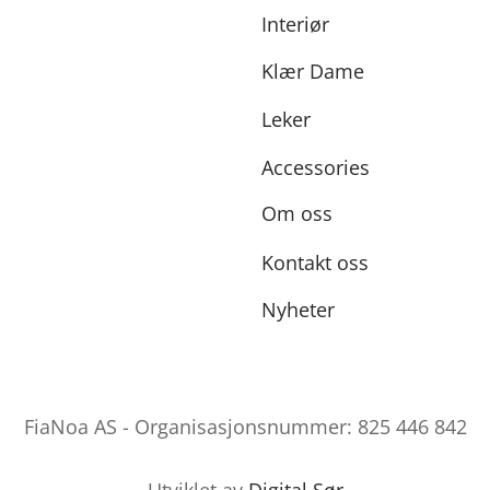
Interiør
Klær Dame
Leker
Accessories
Om oss
Kontakt oss
Nyheter
FiaNoa AS - Organisasjonsnummer: 825 446 842