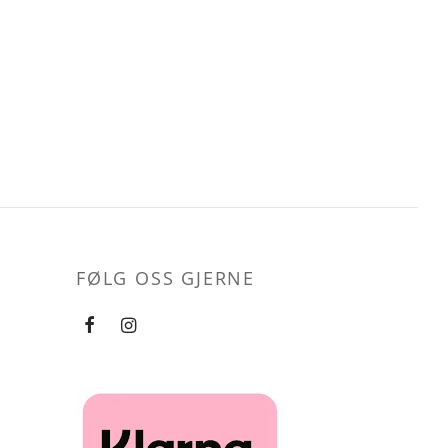
FØLG OSS GJERNE