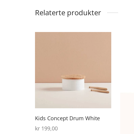
Relaterte produkter
Kids Concept Drum White
kr
199,00