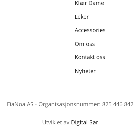
Klær Dame
Leker
Accessories
Om oss
Kontakt oss
Nyheter
FiaNoa AS - Organisasjonsnummer: 825 446 842
Utviklet av
Digital Sør