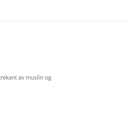
rekant av muslin og