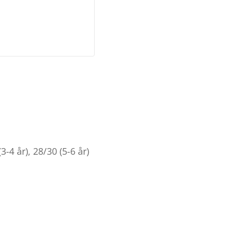
3-4 år), 28/30 (5-6 år)