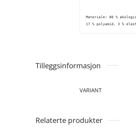
Materiale: 80 % økologi
17 % polyamid, 3 % elas
Tilleggsinformasjon
VARIANT
Relaterte produkter