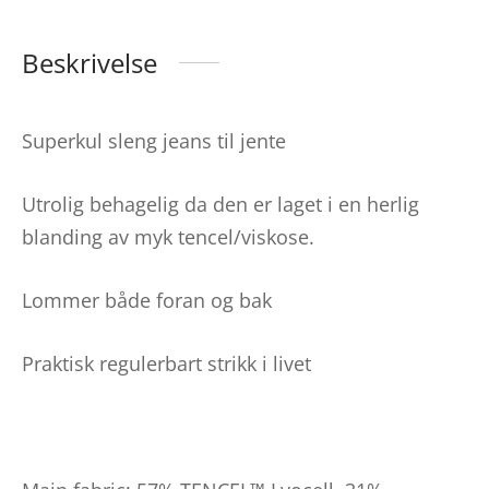
Beskrivelse
Superkul sleng jeans til jente
Utrolig behagelig da den er laget i en herlig
blanding av myk tencel/viskose.
Lommer både foran og bak
Praktisk regulerbart strikk i livet