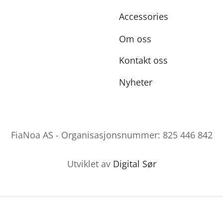
Accessories
Om oss
Kontakt oss
Nyheter
FiaNoa AS - Organisasjonsnummer: 825 446 842
Utviklet av
Digital Sør